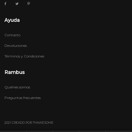
Ayuda
Contacto
Devoluciones
Términos y Condiciones
Rambus
Quiénes somos
Preguntas frecuentes
2021 CREADO POR THAWESOME