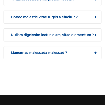
Donec molestie vitae turpis a efficitur ?
Nullam dignissim lectus diam, vitae elementum ?
Maecenas malesuada malesuad ?