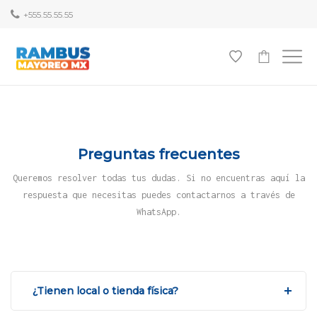
+555.55.55.55
0
Preguntas frecuentes
Queremos resolver todas tus dudas. Si no encuentras aquí la
respuesta que necesitas puedes contactarnos a través de
WhatsApp.
¿Tienen local o tienda física?