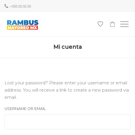
+555.55.55.55
-
Mi cuenta
Lost your password? Please enter your username or email
address. You will receive a link to create a new password via
email.
USERNAME OR EMAIL