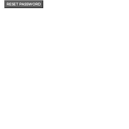
RESET PASSWORD