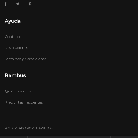
Ayuda
Contacto
Devoluciones
Términos y Condiciones
Rambus
Quiénes somos
Preguntas frecuentes
2021 CREADO POR THAWESOME